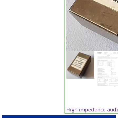
High impedance audi